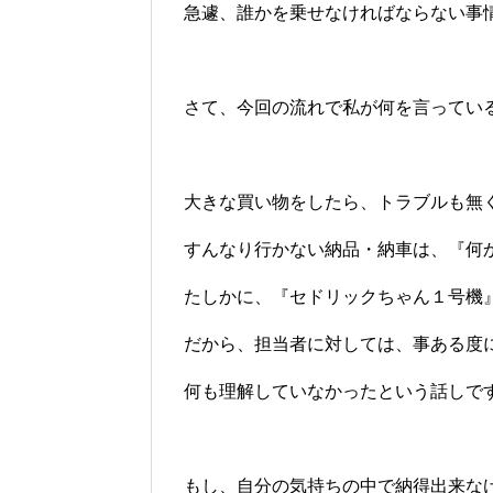
急遽、誰かを乗せなければならない事
さて、今回の流れで私が何を言ってい
大きな買い物をしたら、トラブルも無
すんなり行かない納品・納車は、『何
たしかに、『セドリックちゃん１号機
だから、担当者に対しては、事ある度
何も理解していなかったという話しで
もし、自分の気持ちの中で納得出来な