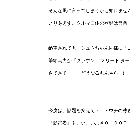
そんな風に言ってしまうかも知れません
とりあえず、クルマ自体の登録は営業
納車されても、シュウちゃん同様に『ニ
筆頭与力が『クラウン アスリート タ
さてさて・・・どうなるもんやら (ー
今度は、話題を変えて・・・ウチの稼
『影武者』も、いよいよ４０，０００