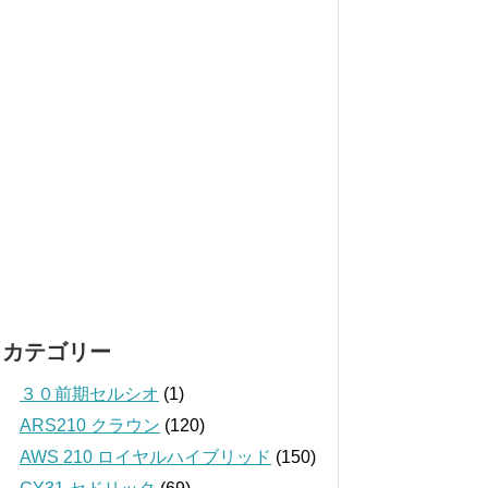
カテゴリー
３０前期セルシオ
(1)
ARS210 クラウン
(120)
AWS 210 ロイヤルハイブリッド
(150)