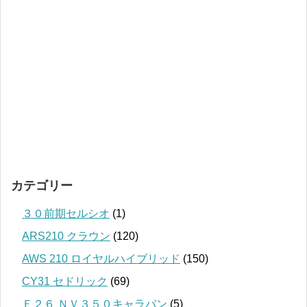
カテゴリー
３０前期セルシオ
(1)
ARS210 クラウン
(120)
AWS 210 ロイヤルハイブリッド
(150)
CY31 セドリック
(69)
Ｅ２６ ＮＶ３５０キャラバン
(5)