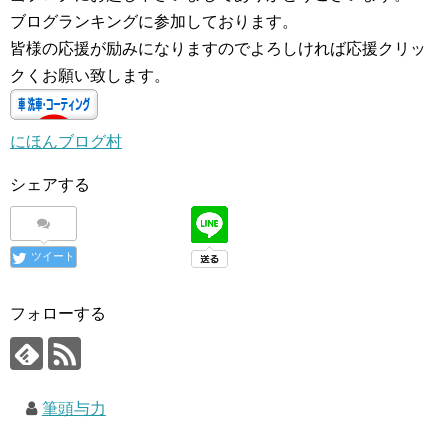
ブログランキングに参加しております。
皆様の応援が励みになりますのでよろしければ応援クリッ
クくお願い致します。
にほんブログ村
シェアする
ツイート
フォローする
筆頭与力