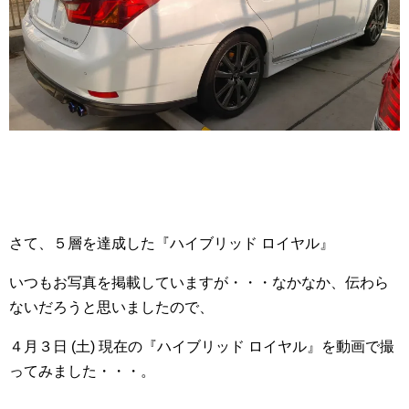
さて、５層を達成した『ハイブリッド ロイヤル』
いつもお写真を掲載していますが・・・なかなか、伝わら
ないだろうと思いましたので、
４月３日 (土) 現在の『ハイブリッド ロイヤル』を動画で撮
ってみました・・・。