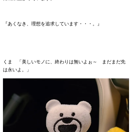
『あくなき、理想を追求しています・・・。』
くま 「美しいモノに、終わりは無いよぉ～ まだまだ先
は永いよ。」