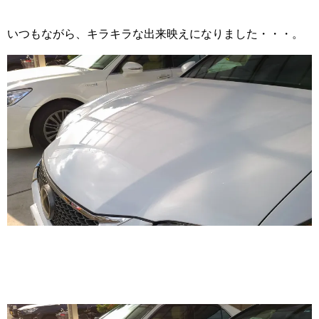
いつもながら、キラキラな出来映えになりました・・・。