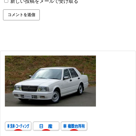
新しい投稿をメールで受け取る