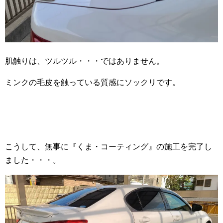
肌触りは、ツルツル・・・ではありません。
ミンクの毛皮を触っている質感にソックリです。
こうして、無事に『くま・コーティング』の施工を完了し
ました・・・。