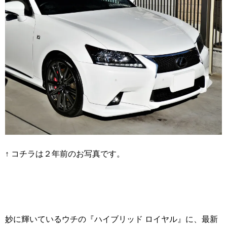
↑ コチラは２年前のお写真です。
妙に輝いているウチの『ハイブリッド ロイヤル』に、最新