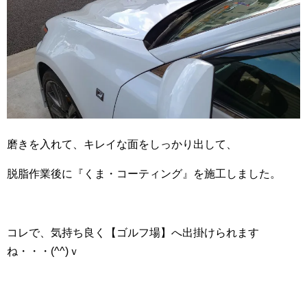
磨きを入れて、キレイな面をしっかり出して、
脱脂作業後に『くま・コーティング』を施工しました。
コレで、気持ち良く【ゴルフ場】へ出掛けられます
ね・・・(^^)ｖ