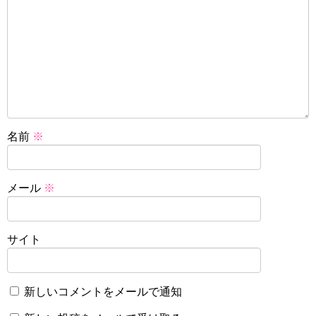
名前
※
メール
※
サイト
新しいコメントをメールで通知