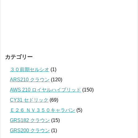
カテゴリー
３０前期セルシオ
(1)
ARS210 クラウン
(120)
AWS 210 ロイヤルハイブリッド
(150)
CY31 セドリック
(69)
Ｅ２６ ＮＶ３５０キャラバン
(5)
GRS182 クラウン
(15)
GRS200 クラウン
(1)