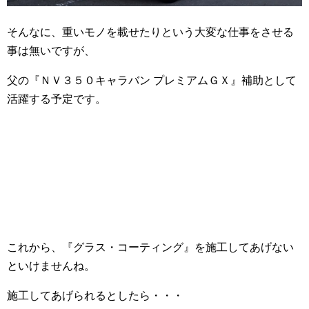
そんなに、重いモノを載せたりという大変な仕事をさせる
事は無いですが、
父の『ＮＶ３５０キャラバン プレミアムＧＸ』補助として
活躍する予定です。
これから、『グラス・コーティング』を施工してあげない
といけませんね。
施工してあげられるとしたら・・・