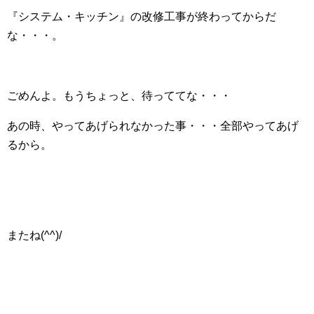
『システム・キッチン』の改修工事が終わってからだ
な・・・。
ごめんよ。もうちょっと、待っててな・・・
あの時、やってあげられなかった事・・・全部やってあげ
るから。
またね(^^)/