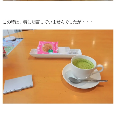
この時は、特に明言していませんでしたが・・・