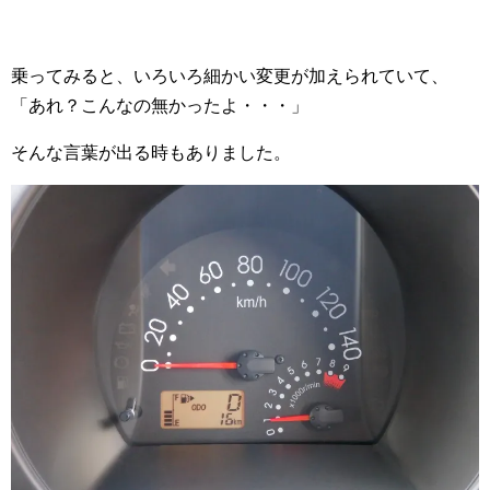
乗ってみると、いろいろ細かい変更が加えられていて、
「あれ？こんなの無かったよ・・・」
そんな言葉が出る時もありました。