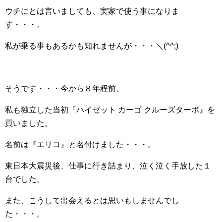
ウチにとは言いましても、実家で使う事になりま
す・・・。
私が乗る事もあるかも知れませんが・・・＼(^^;)
そうです・・・今から８年程前、
私も独立した当初『ハイゼット カーゴ クルーズターボ』を
買いました。
名前は『エリコ』と名付けました・・・。
東日本大震災後、仕事に行き詰まり、泣く泣く手放した１
台でした。
また、こうして出会えるとは思いもしませんでし
た・・・。