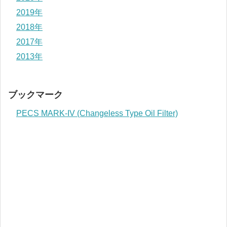
2019年
2018年
2017年
2013年
ブックマーク
PECS MARK-IV (Changeless Type Oil Filter)