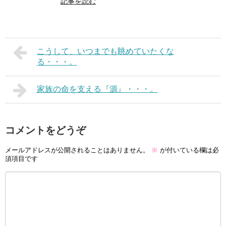
記事を読む
こうして、いつまでも眺めていたくな
る・・・。
家族の命を支える『源』・・・。
コメントをどうぞ
メールアドレスが公開されることはありません。
※
が付いている欄は必
須項目です