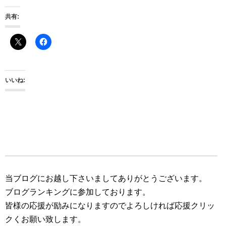
共有:
いいね:
当ブログにお越し下さいましてありがとうございます。
ブログランキングに参加しております。
皆様の応援が励みになりますのでよろしければ応援クリッ
クくお願い致します。