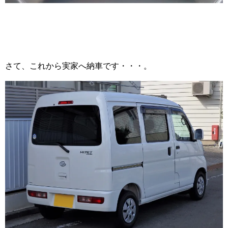
さて、これから実家へ納車です・・・。