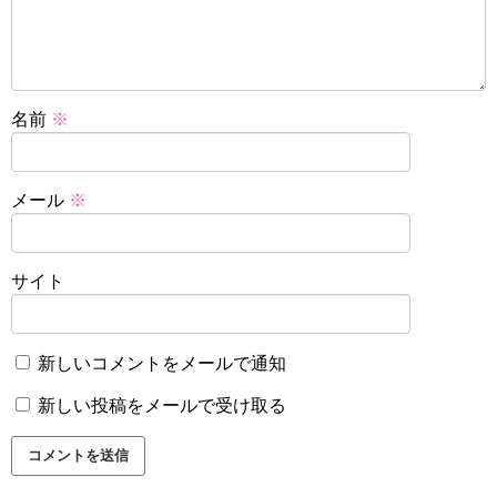
名前
※
メール
※
サイト
新しいコメントをメールで通知
新しい投稿をメールで受け取る