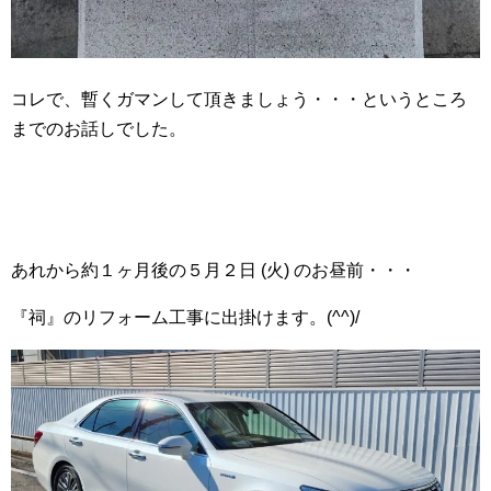
コレで、暫くガマンして頂きましょう・・・というところ
までのお話しでした。
あれから約１ヶ月後の５月２日 (火) のお昼前・・・
『祠』のリフォーム工事に出掛けます。(^^)/