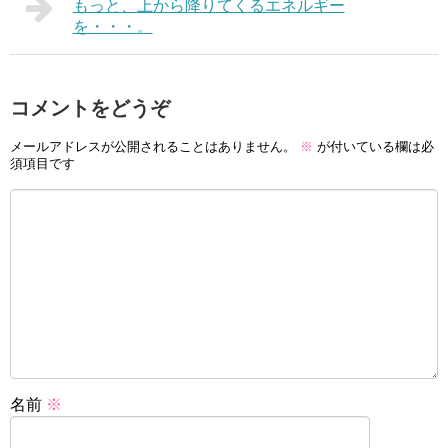
もっと、上から降りてくるエネルギー
を・・・。
コメントをどうぞ
メールアドレスが公開されることはありません。
※
が付いている欄は必
須項目です
名前
※