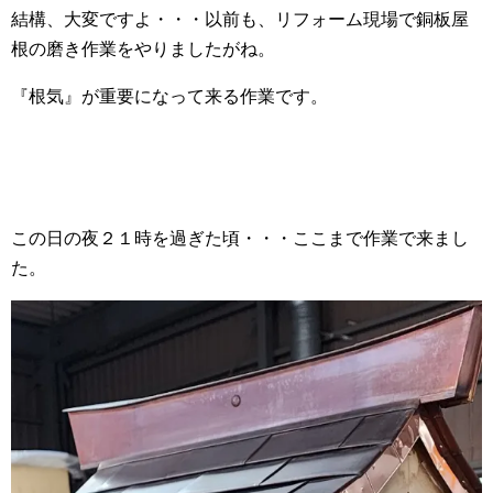
結構、大変ですよ・・・以前も、リフォーム現場で銅板屋
根の磨き作業をやりましたがね。
『根気』が重要になって来る作業です。
この日の夜２１時を過ぎた頃・・・ここまで作業で来まし
た。