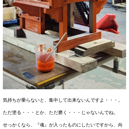
気持ちが乗らないと、集中して出来ないんですよ・・・。
ただ塗る・・・とか、ただ磨く・・・じゃないんでね。
せっかくなら、『魂』が入ったものにしたいですから、向