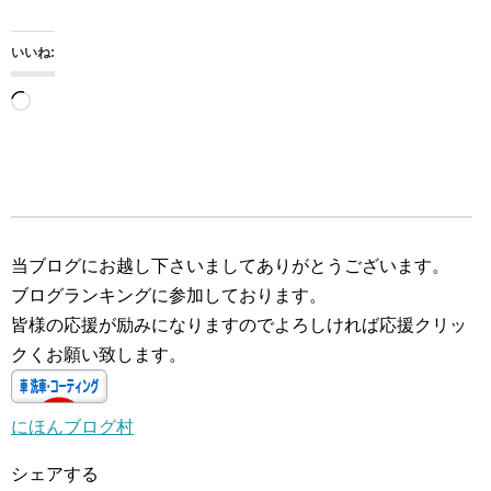
いいね:
読
み
込
み
中…
当ブログにお越し下さいましてありがとうございます。
ブログランキングに参加しております。
皆様の応援が励みになりますのでよろしければ応援クリッ
クくお願い致します。
にほんブログ村
シェアする