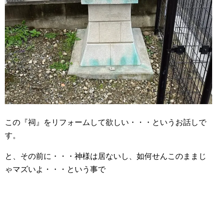
この『祠』をリフォームして欲しい・・・というお話しで
す。
と、その前に・・・神様は居ないし、如何せんこのままじ
ゃマズいよ・・・という事で