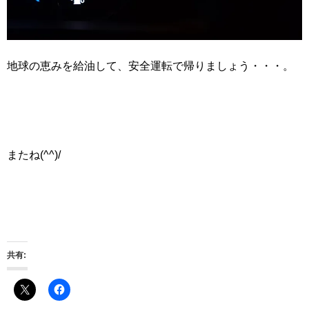
地球の恵みを給油して、安全運転で帰りましょう・・・。
またね(^^)/
共有: