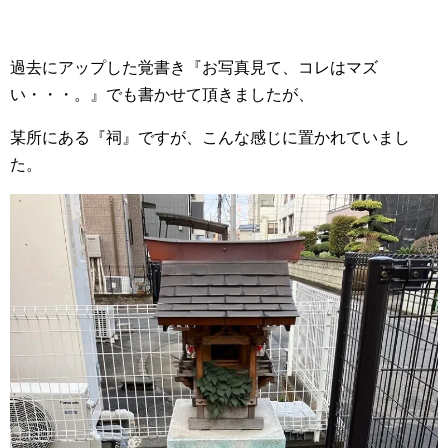
過去にアップした覚書き『お写真見て、コレはマズ
い・・・。』でも書かせて頂きましたが、
某所にある『祠』ですが、こんな感じに置かれていまし
た。