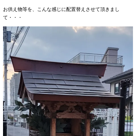
お供え物等を、こんな感じに配置替えさせて頂きまし
て・・・