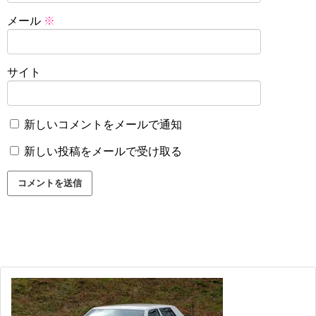
メール
※
サイト
新しいコメントをメールで通知
新しい投稿をメールで受け取る