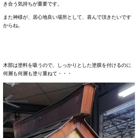
き合う気持ちが重要です。
また神様が、居心地良い場所として、喜んで頂きたいです
からね。
木部は塗料を吸うので、しっかりとした塗膜を付けるのに
何層も何層も塗り重ねて・・・