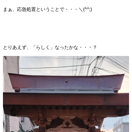
まぁ、応急処置ということで・・・＼(^^;)
とりあえず、「らしく」なったかな・・・？