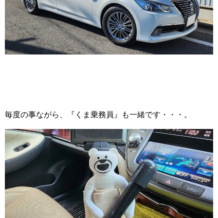
毎度の事ながら、『くま乗務員』も一緒です・・・。