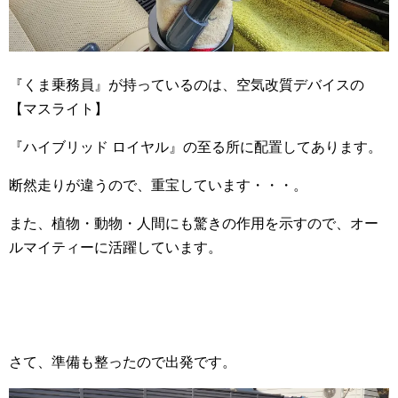
『くま乗務員』が持っているのは、空気改質デバイスの
【マスライト】
『ハイブリッド ロイヤル』の至る所に配置してあります。
断然走りが違うので、重宝しています・・・。
また、植物・動物・人間にも驚きの作用を示すので、オー
ルマイティーに活躍しています。
さて、準備も整ったので出発です。