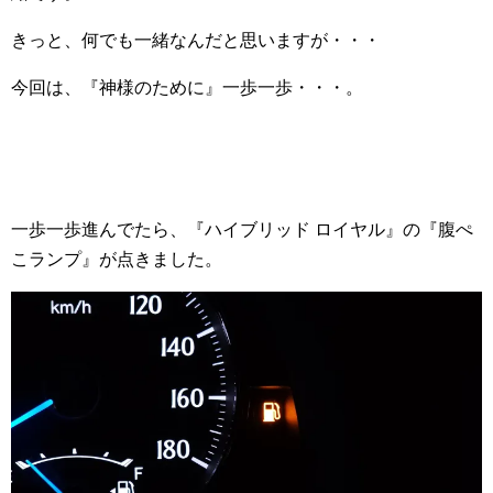
きっと、何でも一緒なんだと思いますが・・・
今回は、『神様のために』一歩一歩・・・。
一歩一歩進んでたら、『ハイブリッド ロイヤル』の『腹ぺ
こランプ』が点きました。