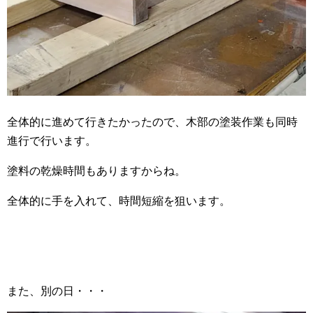
全体的に進めて行きたかったので、木部の塗装作業も同時
進行で行います。
塗料の乾燥時間もありますからね。
全体的に手を入れて、時間短縮を狙います。
また、別の日・・・