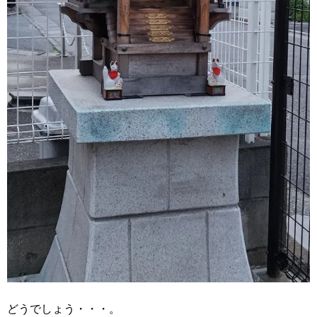
どうでしょう・・・。