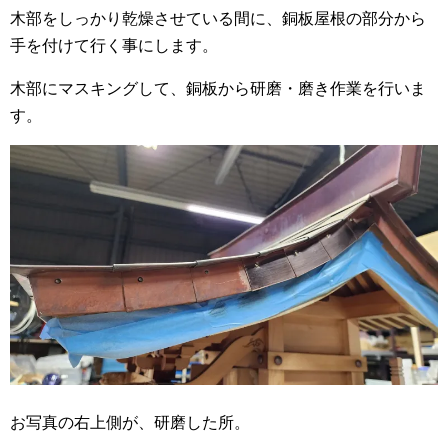
木部をしっかり乾燥させている間に、銅板屋根の部分から
手を付けて行く事にします。
木部にマスキングして、銅板から研磨・磨き作業を行いま
す。
お写真の右上側が、研磨した所。