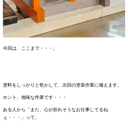
今回は、ここまで・・・。
塗料をしっかりと乾かして、次回の塗装作業に備えます。
ホント、地味な作業です・・・
ある人から「また、心が折れそうなお仕事してるね
ぇ・・・」って。