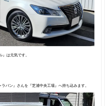
ル』は元気です。
ャラバン』さんを『芝浦中央工場』へ持ち込みます。