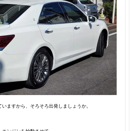
ていますから、そろそろ出発しましょうか。