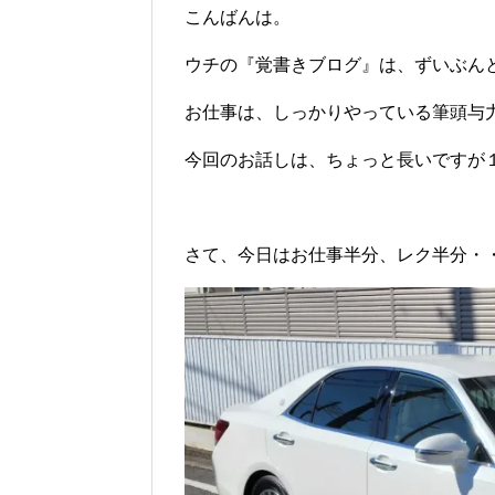
こんばんは。
ウチの『覚書きブログ』は、ずいぶん
お仕事は、しっかりやっている筆頭与力で
今回のお話しは、ちょっと長いですが１１
さて、今日はお仕事半分、レク半分・・