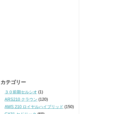
カテゴリー
３０前期セルシオ
(1)
ARS210 クラウン
(120)
AWS 210 ロイヤルハイブリッド
(150)