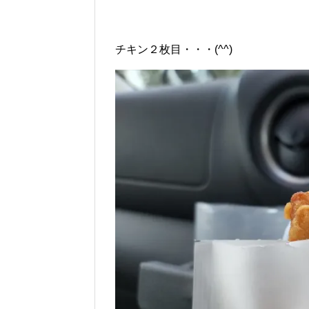
チキン２枚目・・・(^^)