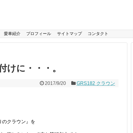
愛車紹介
プロフィール
サイトマップ
コンタクト
付けに・・・。
2017/9/20
GRS182 クラウン
りのクラウン』を