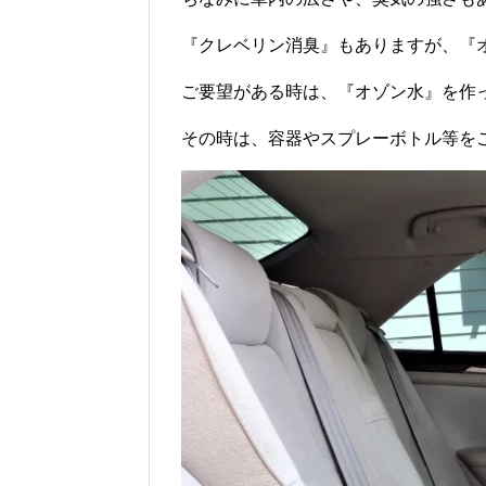
『クレベリン消臭』もありますが、『
ご要望がある時は、『オゾン水』を作
その時は、容器やスプレーボトル等を