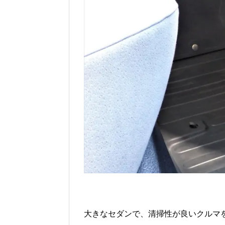
大きなセダンで、清掃性が良いクルマ