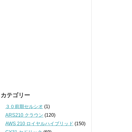
カテゴリー
３０前期セルシオ
(1)
ARS210 クラウン
(120)
AWS 210 ロイヤルハイブリッド
(150)