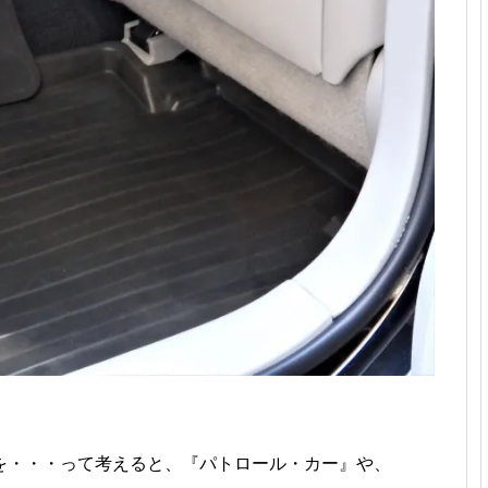
を・・・って考えると、『パトロール・カー』や、