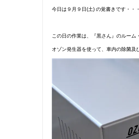
今日は９月９日(土) の覚書きです・・・(
この日の作業は、『黒さん』のルーム
オゾン発生器を使って、車内の除菌及び消