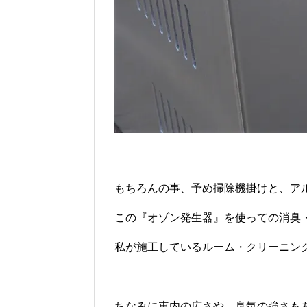
もちろんの事、予め掃除機掛けと、ア
この『オゾン発生器』を使っての消臭
私が施工しているルーム・クリーニン
ちなみに車内の広さや、臭気の強さも