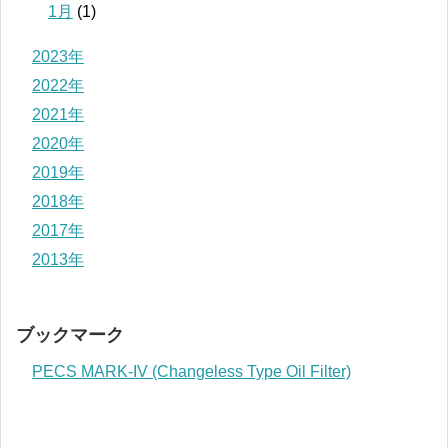
1月
(1)
2023年
2022年
2021年
2020年
2019年
2018年
2017年
2013年
ブックマーク
PECS MARK-IV (Changeless Type Oil Filter)