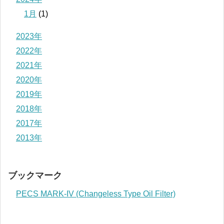
1月
(1)
2023年
2022年
2021年
2020年
2019年
2018年
2017年
2013年
ブックマーク
PECS MARK-IV (Changeless Type Oil Filter)