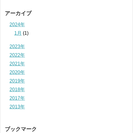
アーカイブ
2024年
1月
(1)
2023年
2022年
2021年
2020年
2019年
2018年
2017年
2013年
ブックマーク