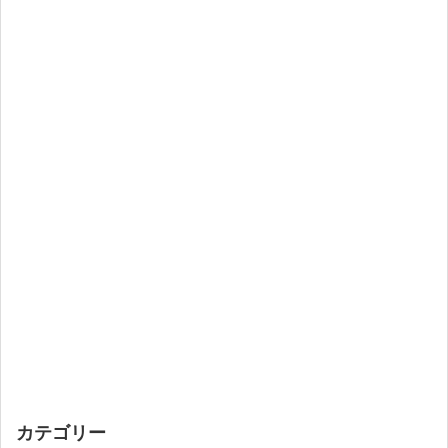
カテゴリー