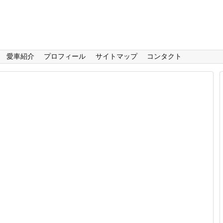
愛車紹介
プロフィール
サイトマップ
コンタクト