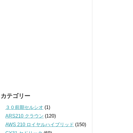
カテゴリー
３０前期セルシオ
(1)
ARS210 クラウン
(120)
AWS 210 ロイヤルハイブリッド
(150)