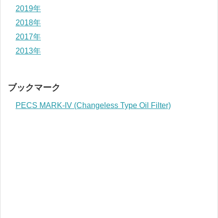
2019年
2018年
2017年
2013年
ブックマーク
PECS MARK-IV (Changeless Type Oil Filter)