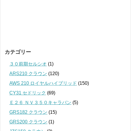
カテゴリー
３０前期セルシオ
(1)
ARS210 クラウン
(120)
AWS 210 ロイヤルハイブリッド
(150)
CY31 セドリック
(69)
Ｅ２６ ＮＶ３５０キャラバン
(5)
GRS182 クラウン
(15)
GRS200 クラウン
(1)