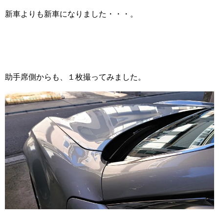
新車よりも新車になりました・・・。
助手席側からも、１枚撮ってみました。