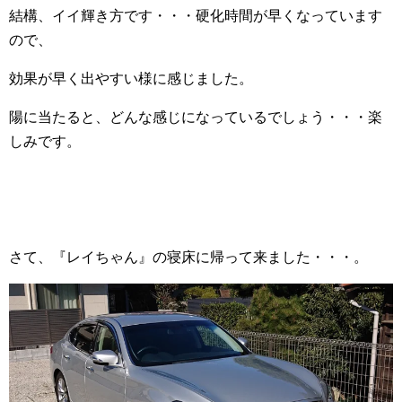
結構、イイ輝き方です・・・硬化時間が早くなっています
ので、
効果が早く出やすい様に感じました。
陽に当たると、どんな感じになっているでしょう・・・楽
しみです。
さて、『レイちゃん』の寝床に帰って来ました・・・。