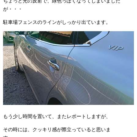
ちょっと光の反射で、緑色っぽくなってしまいました
が・・・
駐車場フェンスのラインがしっかり出ています。
もう少し時間を置いて、またレポートしますが、
その時には、クッキリ感が際立っていると思いま