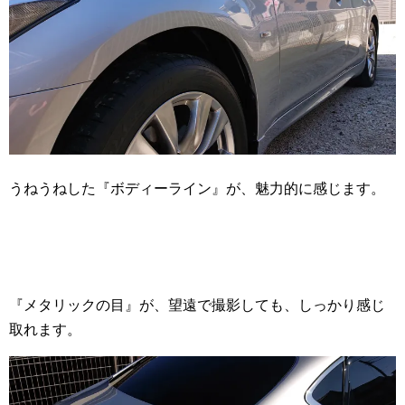
うねうねした『ボディーライン』が、魅力的に感じます。
『メタリックの目』が、望遠で撮影しても、しっかり感じ
取れます。