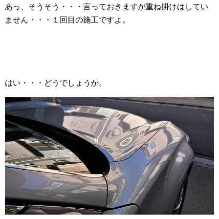
あっ、そうそう・・・言っておきますが重ね掛けはしてい
ません・・・１回目の施工ですよ。
はい・・・どうでしょうか。