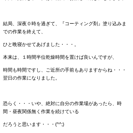
結局、深夜０時を過ぎて、『コーティング剤』塗り込みま
での作業を終えて、
ひと晩寝かせてあげました・・・。
本来は、１時間半位乾燥時間を置けば良いんですが、
時間も時間ですし、ご近所の手前もありますからね・・・
翌日の作業になりました。
恐らく・・・いや、絶対に自分の作業場があったら、時
間・昼夜関係無く作業を続けている
だろうと思います・・・(^^;)