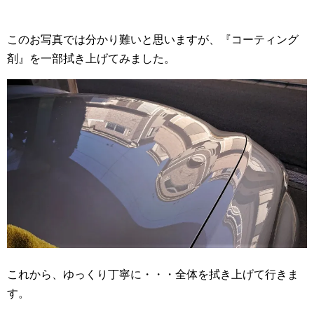
このお写真では分かり難いと思いますが、『コーティング
剤』を一部拭き上げてみました。
これから、ゆっくり丁寧に・・・全体を拭き上げて行きま
す。