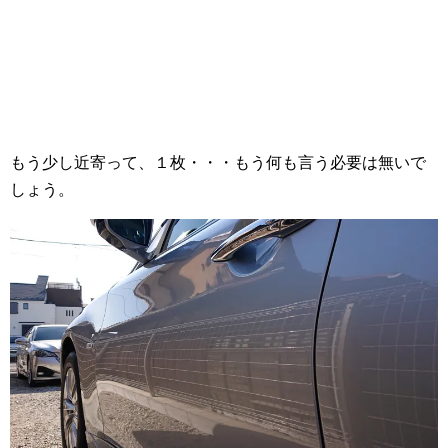
もう少し近寄って、１枚・・・もう何も言う必要は無いで
しょう。