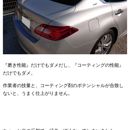
『磨き性能』だけでもダメだし、『コーティングの性能』
だけでもダメ。
作業者の技量と、コーティング剤のポテンシャルが合致し
ないと、うまく仕上がりません。