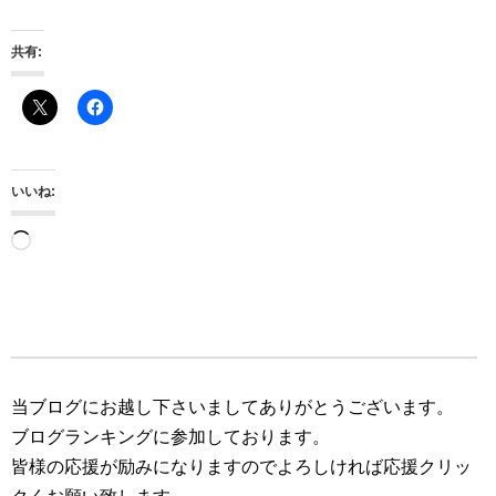
共有:
いいね:
読
み
込
み
中…
当ブログにお越し下さいましてありがとうございます。
ブログランキングに参加しております。
皆様の応援が励みになりますのでよろしければ応援クリッ