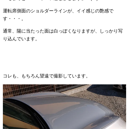
運転席側面のショルダーラインが、イイ感じの艶感で
す・・・。
通常、陽に当たった面は白っぽくなりますが、しっかり写
り込んでいます。
コレも、もちろん望遠で撮影しています。