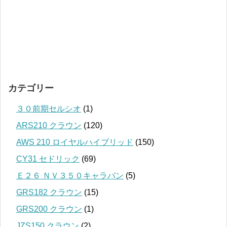
カテゴリー
３０前期セルシオ
(1)
ARS210 クラウン
(120)
AWS 210 ロイヤルハイブリッド
(150)
CY31 セドリック
(69)
Ｅ２６ ＮＶ３５０キャラバン
(5)
GRS182 クラウン
(15)
GRS200 クラウン
(1)
JZS150 クラウン
(2)