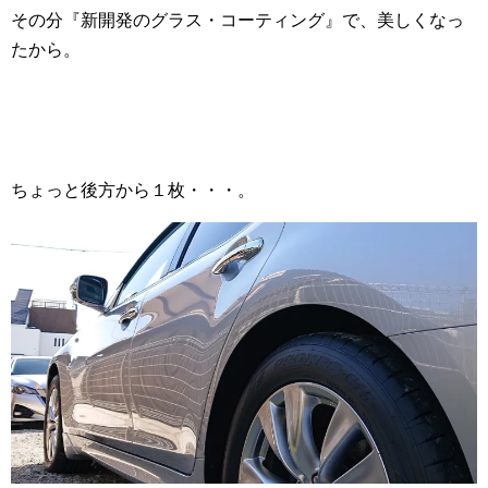
その分『新開発のグラス・コーティング』で、美しくなっ
たから。
ちょっと後方から１枚・・・。