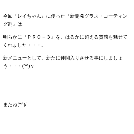
今回『レイちゃん』に使った『新開発グラス・コーティン
グ剤』は、
明らかに『ＰＲＯ－３』を、はるかに超える質感を魅せて
くれました・・・。
新メニューとして、新たに仲間入りさせる事にしましょ
う・・・(^^)ｖ
またね(^^)/