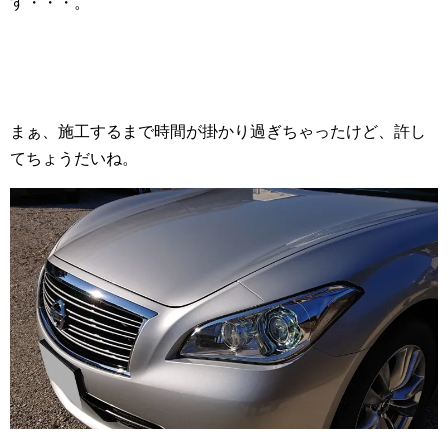
す・・・。
まぁ、施工するまで時間が掛かり過ぎちゃったけど、許し
てちょうだいね。