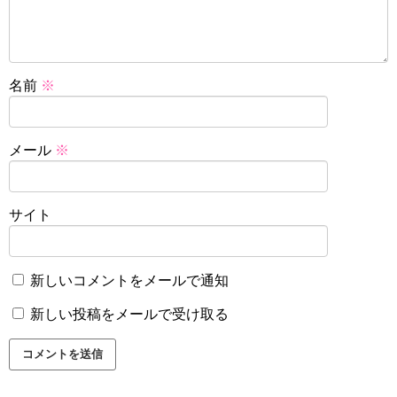
名前
※
メール
※
サイト
新しいコメントをメールで通知
新しい投稿をメールで受け取る