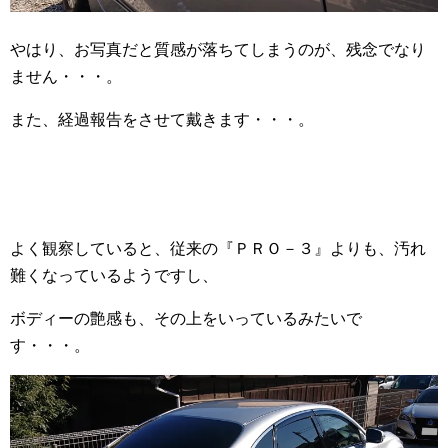
やはり、お写真だと質感が落ちてしまうのが、残念でなり
ません・・・。
また、経過報告をさせて戴きます・・・。
よく観察していると、従来の『ＰＲＯ－３』よりも、汚れ
難くなっているようですし、
ボディーの艶感も、その上をいっているみたいで
す・・・。