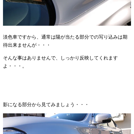
淡色車ですから、通常は陽が当たる部分での写り込みは期
待出来ませんが・・・
そんな事はありませんで、しっかり反映してくれます
よ・・・。
影になる部分から見てみましょう・・・