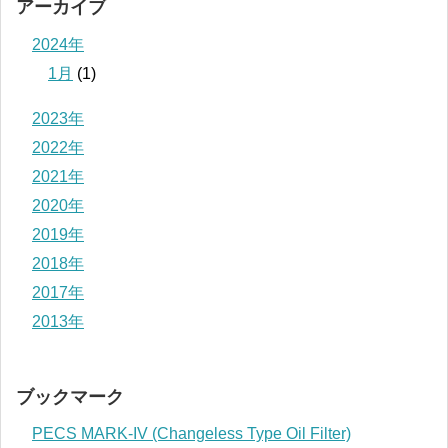
アーカイブ
2024年
1月
(1)
2023年
2022年
2021年
2020年
2019年
2018年
2017年
2013年
ブックマーク
PECS MARK-IV (Changeless Type Oil Filter)